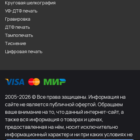
Круговая шелкография
УФ-ДТФ печать
Гравировка
ДТФ печать
Тампопечать
Тиснение
Цифровая печать
2005-2026 © Все права защищены. Информация на
сайте не является публичной офертой. Обращаем
ваше внимание на то, что данный интернет-сайт, а
также вся информация о товарах и ценах,
предоставленная на нём, носит исключительно
информационный характер и ни при каких условиях не