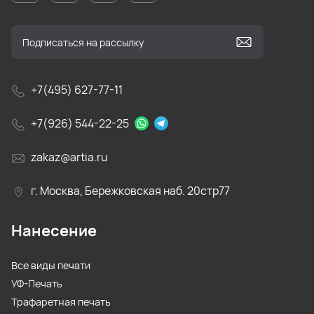
+7(495) 627-77-11
+7(926) 544-22-25
zakaz@artia.ru
г. Москва, Бережковская наб. 20стр77
Нанесение
Все виды печати
УФ-Печать
Трафаретная печать