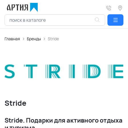
Главная
Бренды
Stride
Stride
Stride. Подарки для активного отдыха
и туризма.