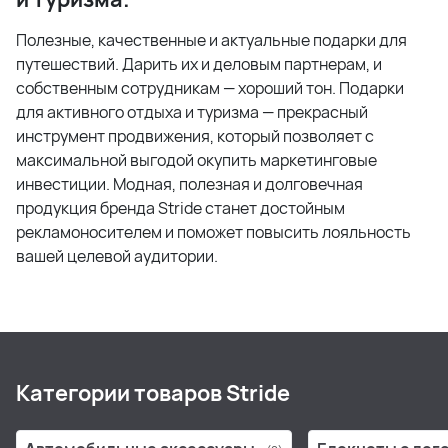
Полезные, качественные и актуальные подарки для
путешествий. Дарить их и деловым партнерам, и
собственным сотрудникам — хороший тон. Подарки
для активного отдыха и туризма — прекрасный
инструмент продвижения, который позволяет с
максимальной выгодой окупить маркетинговые
инвестиции. Модная, полезная и долговечная
продукция бренда Stride станет достойным
рекламоносителем и поможет повысить лояльность
вашей целевой аудитории.
Категории товаров Stride