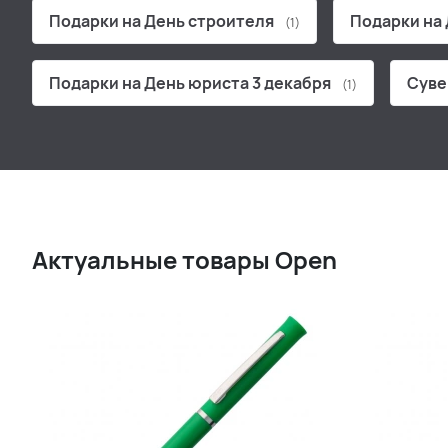
Подарки на День строителя
Подарки на
(1)
Подарки на День юриста 3 декабря
Суве
(1)
Актуальные товары Open