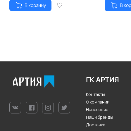
В корзину
В ко
ГК АРТИЯ
Контакты
О компании
Нанесение
Наши бренды
Доставка