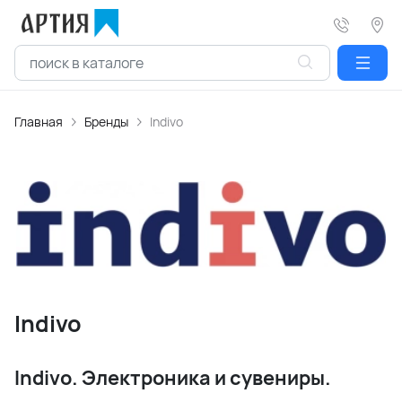
Главная
Бренды
Indivo
Indivo
Indivo. Электроника и сувениры.