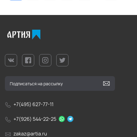
+7(495) 627-77-11
+7(926) 544-22-25
zakaz@artia.ru