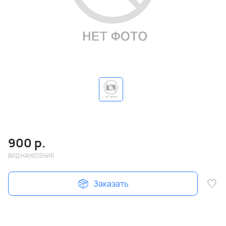
900
р.
ВИД НАНЕСЕНИЯ
Заказать