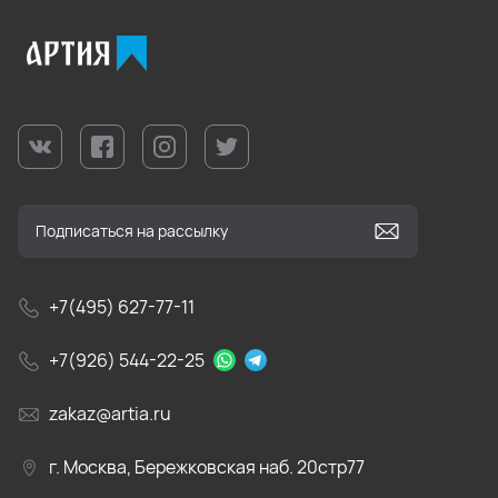
+7(495) 627-77-11
+7(926) 544-22-25
zakaz@artia.ru
г. Москва, Бережковская наб. 20стр77