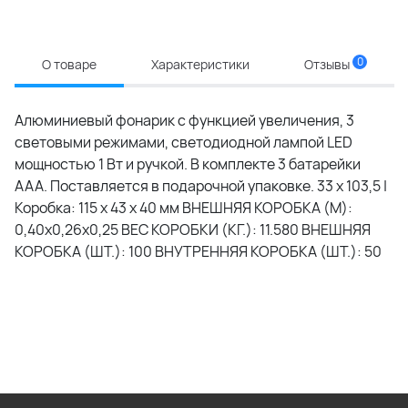
0
О товаре
Характеристики
Отзывы
Алюминиевый фонарик с функцией увеличения, 3
световыми режимами, светодиодной лампой LED
мощностью 1 Вт и ручкой. В комплекте 3 батарейки
AAA. Поставляется в подарочной упаковке. 33 x 103,5 |
Коробка: 115 x 43 x 40 мм ВНЕШНЯЯ КОРОБКА (М):
0,40x0,26x0,25 ВЕС КОРОБКИ (КГ.): 11.580 ВНЕШНЯЯ
КОРОБКА (ШТ.): 100 ВНУТРЕННЯЯ КОРОБКА (ШТ.): 50