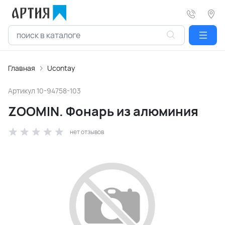
Главная
Ucontay
Артикул
10-94758-103
ZOOMIN. Фонарь из алюминия
нет отзывов