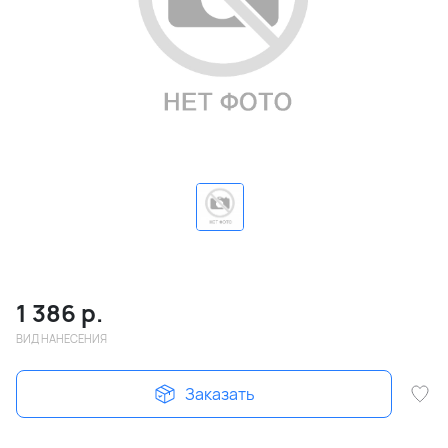
1 386
р.
ВИД НАНЕСЕНИЯ
Заказать