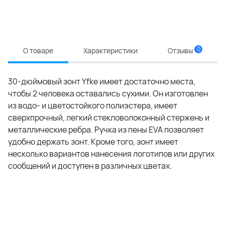
0
О товаре
Характеристики
Отзывы
30-дюймовый зонт Yfke имеет достаточно места,
чтобы 2 человека оставались сухими. Он изготовлен
из водо- и цветостойкого полиэстера, имеет
сверхпрочный, легкий стекловолоконный стержень и
металлические ребра. Ручка из пены EVA позволяет
удобно держать зонт. Кроме того, зонт имеет
несколько вариантов нанесения логотипов или других
сообщений и доступен в различных цветах.