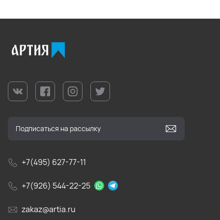
+7(495) 627-77-11
+7(926) 544-22-25
zakaz@artia.ru