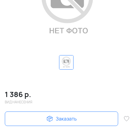
1 386
р.
ВИД НАНЕСЕНИЯ
Заказать