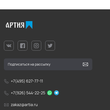
+7(495) 627-77-11
+7(926) 544-22-25
zakaz@artia.ru