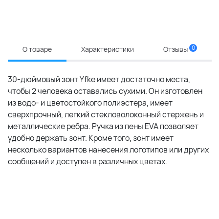
0
О товаре
Характеристики
Отзывы
30-дюймовый зонт Yfke имеет достаточно места,
чтобы 2 человека оставались сухими. Он изготовлен
из водо- и цветостойкого полиэстера, имеет
сверхпрочный, легкий стекловолоконный стержень и
металлические ребра. Ручка из пены EVA позволяет
удобно держать зонт. Кроме того, зонт имеет
несколько вариантов нанесения логотипов или других
сообщений и доступен в различных цветах.