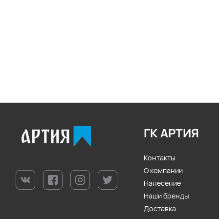
ГК АРТИЯ
Контакты
О компании
Нанесение
Наши бренды
Доставка