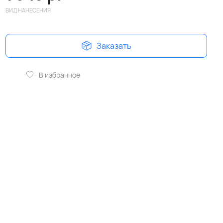
ВИД НАНЕСЕНИЯ
Заказать
В избранное