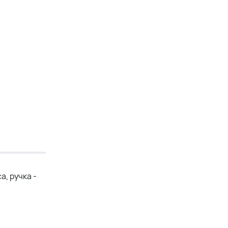
, ручка -