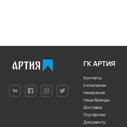
ГК АРТИЯ
Контакты
О компании
Нанесение
Наши бренды
Доставка
Портфолио
Документы