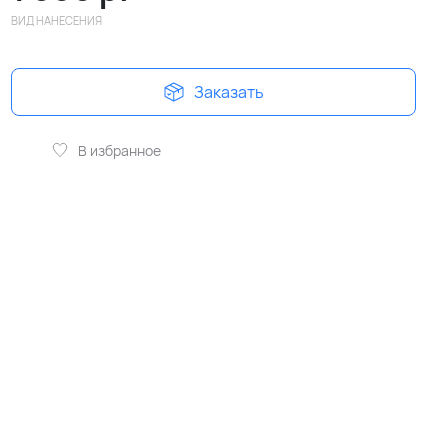
ВИД НАНЕСЕНИЯ
Заказать
В избранное