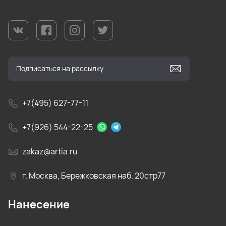
+7(495) 627-77-11
+7(926) 544-22-25
zakaz@artia.ru
г. Москва, Бережковская наб. 20стр77
Нанесение