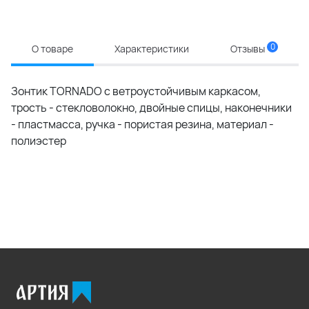
0
О товаре
Характеристики
Отзывы
Зонтик TORNADO с ветроустойчивым каркасом,
трость - стекловолокно, двойные спицы, наконечники
- пластмасса, ручка - пористая резина, материал -
полиэстер