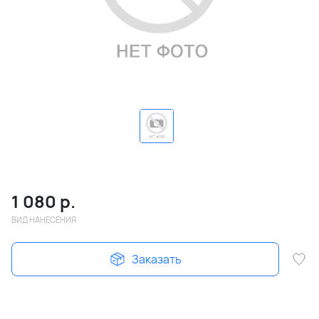
1 080
р.
ВИД НАНЕСЕНИЯ
Заказать