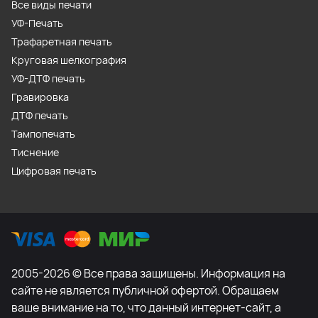
Все виды печати
УФ-Печать
Трафаретная печать
Круговая шелкография
УФ-ДТФ печать
Гравировка
ДТФ печать
Тампопечать
Тиснение
Цифровая печать
2005-2026 © Все права защищены. Информация на
сайте не является публичной офертой. Обращаем
ваше внимание на то, что данный интернет-сайт, а