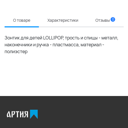
0
О товаре
Характеристики
Отзывы
Зонтик для детей LOLLIPOP, трость и спицы - металл,
наконечники и ручка - пластмасса, материал -
полиэстер