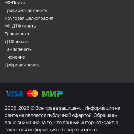
УФ-Печать
Трафаретная печать
Круговая шелкография
УФ-ДТФ печать
Гравировка
ДТФ печать
Тампопечать
Тиснение
Цифровая печать
2005-2026 © Все права защищены. Информация на
сайте не является публичной офертой. Обращаем
ваше внимание на то, что данный интернет-сайт, а
также вся информация о товарах и ценах,