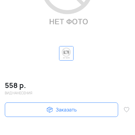
558
р.
ВИД НАНЕСЕНИЯ
Заказать