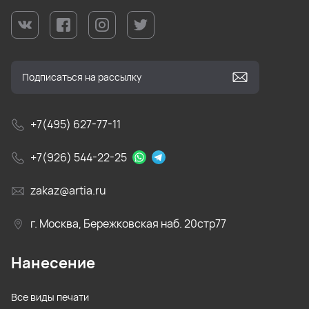
+7(495) 627-77-11
+7(926) 544-22-25
zakaz@artia.ru
г. Москва, Бережковская наб. 20стр77
Нанесение
Все виды печати