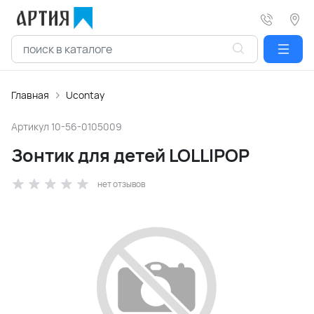
Главная
Ucontay
Артикул
10-56-0105009
Зонтик для детей LOLLIPOP
нет отзывов