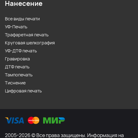
Нанесение
Все виды печати
УФ-Печать
Трафаретная печать
Круговая шелкография
УФ-ДТФ печать
Гравировка
ДТФ печать
Тампопечать
Тиснение
Цифровая печать
2005-2026 © Все права защищены. Информация на