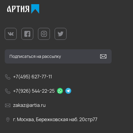
+7(495) 627-77-11
+7(926) 544-22-25
zakaz@artia.ru
г. Москва, Бережковская наб. 20стр77