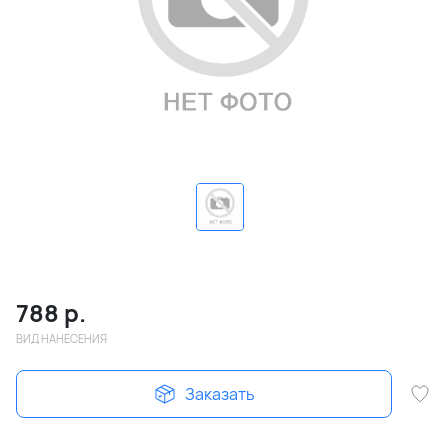
788
р.
ВИД НАНЕСЕНИЯ
Заказать