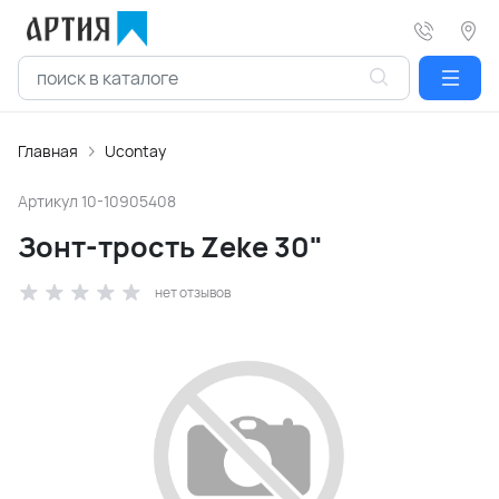
Главная
Ucontay
Артикул
10-10905408
Зонт-трость Zeke 30"
нет отзывов