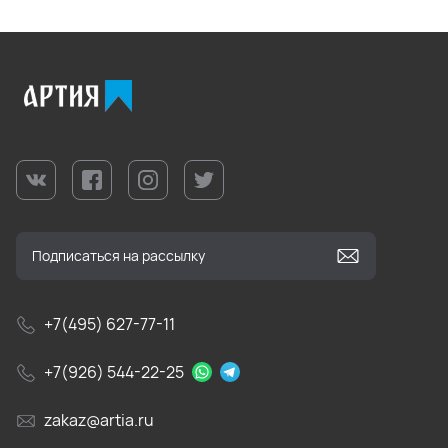
+7(495) 627-77-11
+7(926) 544-22-25
zakaz@artia.ru