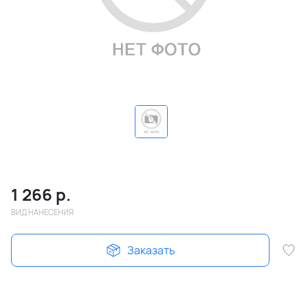
1 266
р.
ВИД НАНЕСЕНИЯ
Заказать