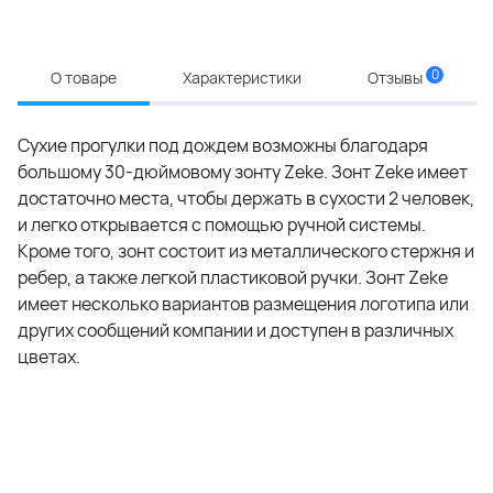
0
О товаре
Характеристики
Отзывы
Сухие прогулки под дождем возможны благодаря
большому 30-дюймовому зонту Zeke. Зонт Zeke имеет
достаточно места, чтобы держать в сухости 2 человек,
и легко открывается с помощью ручной системы.
Кроме того, зонт состоит из металлического стержня и
ребер, а также легкой пластиковой ручки. Зонт Zeke
имеет несколько вариантов размещения логотипа или
других сообщений компании и доступен в различных
цветах.