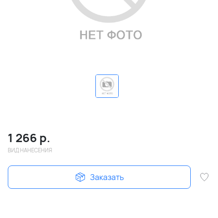
1 266
р.
ВИД НАНЕСЕНИЯ
Заказать