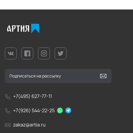
+7(495) 627-77-11
+7(926) 544-22-25
zakaz@artia.ru