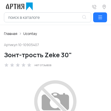
Главная
Ucontay
Артикул
10-10905407
Зонт-трость Zeke 30"
нет отзывов