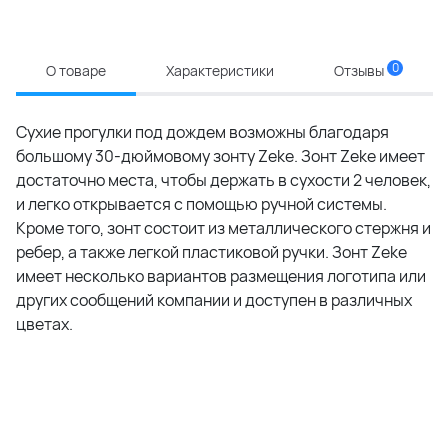
0
О товаре
Характеристики
Отзывы
Сухие прогулки под дождем возможны благодаря
большому 30-дюймовому зонту Zeke. Зонт Zeke имеет
достаточно места, чтобы держать в сухости 2 человек,
и легко открывается с помощью ручной системы.
Кроме того, зонт состоит из металлического стержня и
ребер, а также легкой пластиковой ручки. Зонт Zeke
имеет несколько вариантов размещения логотипа или
других сообщений компании и доступен в различных
цветах.