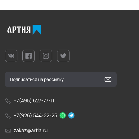
+7(495) 627-77-11
+7(926) 544-22-25
zakaz@artia.ru