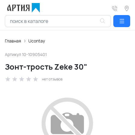
Главная
Ucontay
Артикул
10-10905401
Зонт-трость Zeke 30"
нет отзывов