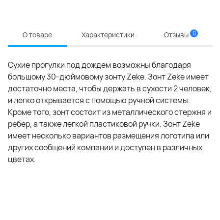
0
О товаре
Характеристики
Отзывы
Сухие прогулки под дождем возможны благодаря
большому 30-дюймовому зонту Zeke. Зонт Zeke имеет
достаточно места, чтобы держать в сухости 2 человек,
и легко открывается с помощью ручной системы.
Кроме того, зонт состоит из металлического стержня и
ребер, а также легкой пластиковой ручки. Зонт Zeke
имеет несколько вариантов размещения логотипа или
других сообщений компании и доступен в различных
цветах.