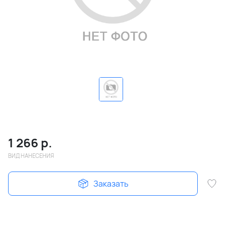
1 266
р.
ВИД НАНЕСЕНИЯ
Заказать