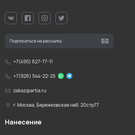
+7(495) 627-77-11
+7(926) 544-22-25
zakaz@artia.ru
г. Москва, Бережковская наб. 20стр77
Нанесение