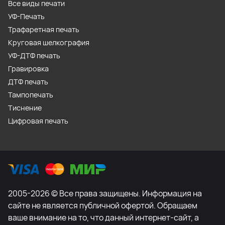
Все виды печати
УФ-Печать
Трафаретная печать
Круговая шелкография
УФ-ДТФ печать
Гравировка
ДТФ печать
Тампопечать
Тиснение
Цифровая печать
2005-2026 © Все права защищены. Информация на
сайте не является публичной офертой. Обращаем
ваше внимание на то, что данный интернет-сайт, а