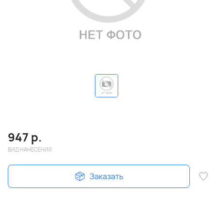
947
р.
ВИД НАНЕСЕНИЯ
Заказать