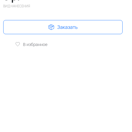
ВИД НАНЕСЕНИЯ
Заказать
В избранное