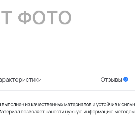
арактеристики
Отзывы
0
 выполнен из качественных материалов и устойчив к силь
. Материал позволяет нанести нужную информацию методом