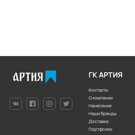
ГК АРТИЯ
Контакты
О компании
Нанесение
Наши бренды
Доставка
Портфолио