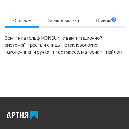
0
О товаре
Характеристики
Отзывы
Зонт типа гольф MONSUN, с вентиляционной
системой, трость и спицы - стекловолокно,
наконечники и ручка - пластмасса, материал - нейлон