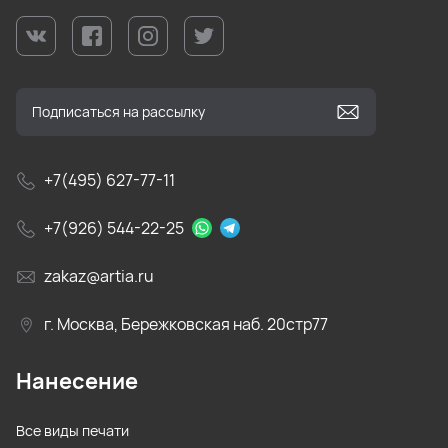
+7(495) 627-77-11
+7(926) 544-22-25
zakaz@artia.ru
г. Москва, Бережковская наб. 20стр77
Нанесение
Все виды печати