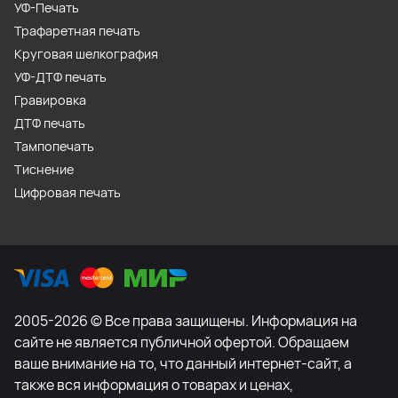
УФ-Печать
Трафаретная печать
Круговая шелкография
УФ-ДТФ печать
Гравировка
ДТФ печать
Тампопечать
Тиснение
Цифровая печать
2005-2026 © Все права защищены. Информация на
сайте не является публичной офертой. Обращаем
ваше внимание на то, что данный интернет-сайт, а
также вся информация о товарах и ценах,