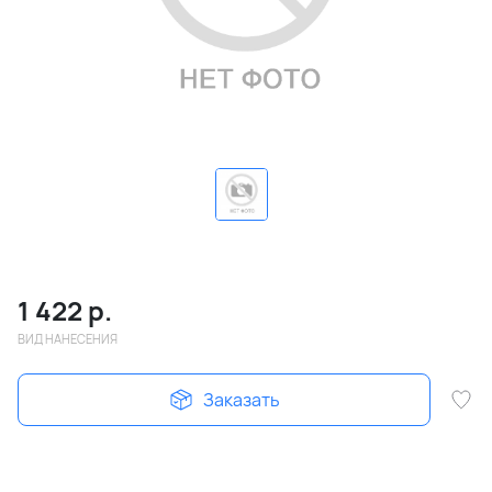
1 422
р.
ВИД НАНЕСЕНИЯ
Заказать