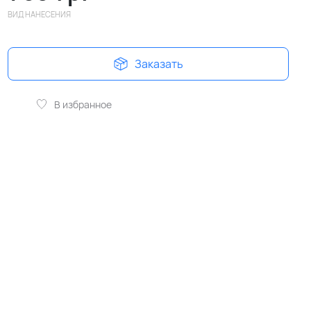
ВИД НАНЕСЕНИЯ
Заказать
В избранное