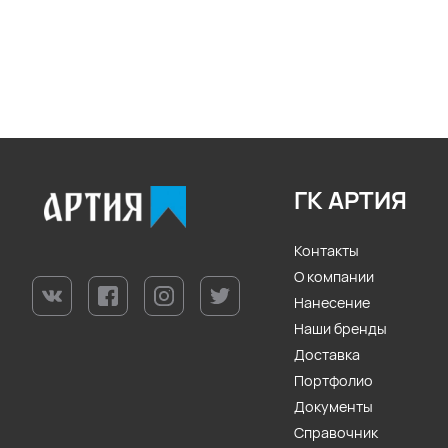
ГК АРТИЯ
Контакты
О компании
Нанесение
Наши бренды
Доставка
Портфолио
Документы
Справочник