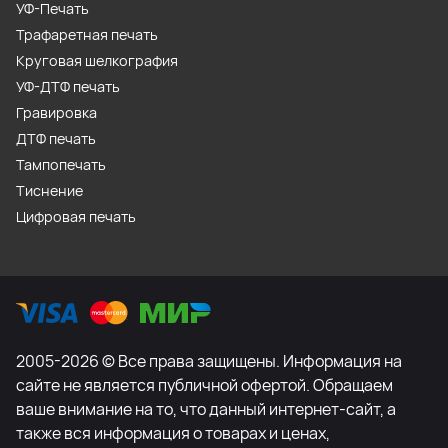
УФ-Печать
Трафаретная печать
Круговая шелкография
УФ-ДТФ печать
Гравировка
ДТФ печать
Тампопечать
Тиснение
Цифровая печать
2005-2026 © Все права защищены. Информация на
сайте не является публичной офертой. Обращаем
ваше внимание на то, что данный интернет-сайт, а
также вся информация о товарах и ценах,