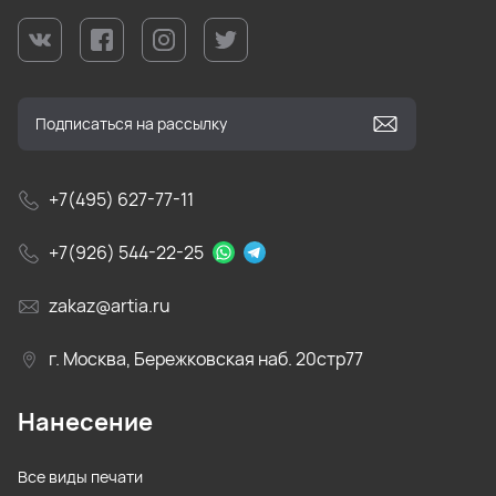
+7(495) 627-77-11
+7(926) 544-22-25
zakaz@artia.ru
г. Москва, Бережковская наб. 20стр77
Нанесение
Все виды печати