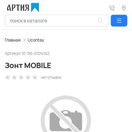
Главная
Ucontay
Артикул
10-56-0104142
Зонт MOBILE
нет отзывов