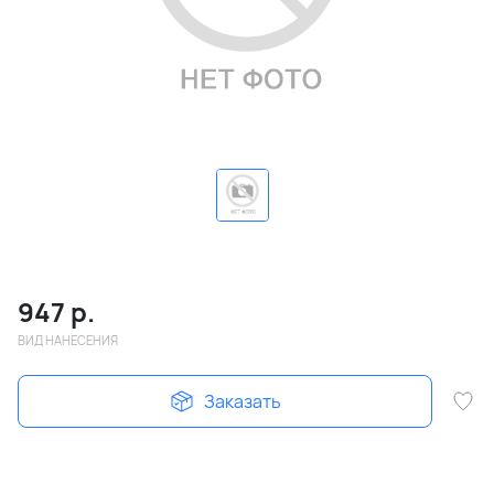
947
р.
ВИД НАНЕСЕНИЯ
Заказать