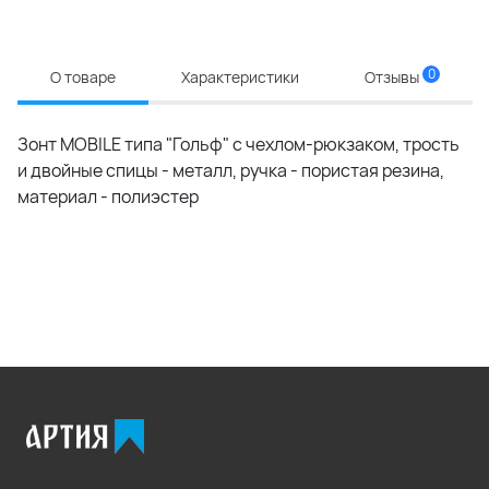
0
О товаре
Характеристики
Отзывы
Зонт MOBILE типа "Гольф" с чехлом-рюкзаком, трость
и двойные спицы - металл, ручка - пористая резина,
материал - полиэстер