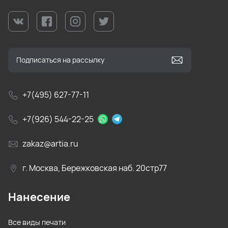
+7(495) 627-77-11
+7(926) 544-22-25
zakaz@artia.ru
г. Москва, Бережковская наб. 20стр77
Нанесение
Все виды печати