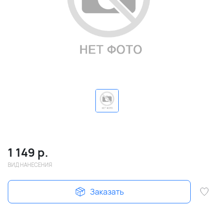
1 149
р.
ВИД НАНЕСЕНИЯ
Заказать