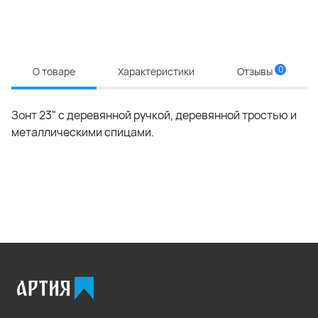
0
О товаре
Характеристики
Отзывы
Зонт 23" с деревянной ручкой, деревянной тростью и
металлическими спицами.