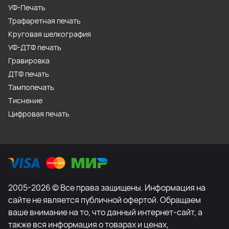
УФ-Печать
Трафаретная печать
Круговая шелкография
УФ-ДТФ печать
Гравировка
ДТФ печать
Тампопечать
Тиснение
Цифровая печать
2005-2026 © Все права защищены. Информация на
сайте не является публичной офертой. Обращаем
ваше внимание на то, что данный интернет-сайт, а
также вся информация о товарах и ценах,