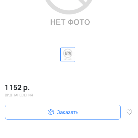
1 152
р.
ВИД НАНЕСЕНИЯ
Заказать