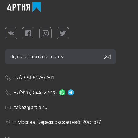
+7(495) 627-77-11
+7(926) 544-22-25
zakaz@artia.ru
г. Москва, Бережковская наб. 20стр77