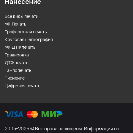
Нанесение
Все виды печати
УФ-Печать
Трафаретная печать
Круговая шелкография
УФ-ДТФ печать
Гравировка
ДТФ печать
Тампопечать
Тиснение
Цифровая печать
2005-2026 © Все права защищены. Информация на