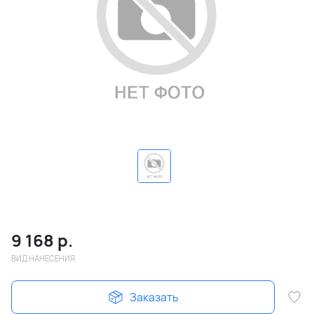
9 168
р.
ВИД НАНЕСЕНИЯ
Заказать