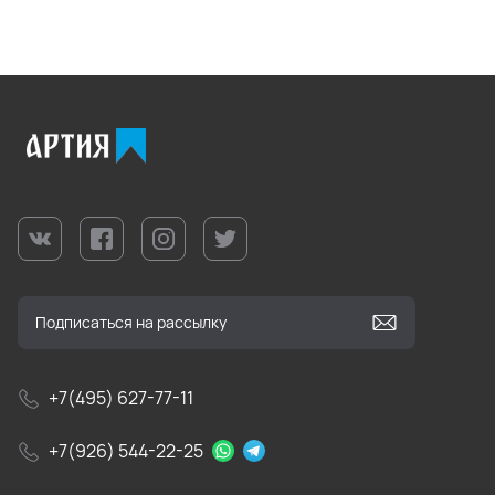
+7(495) 627-77-11
+7(926) 544-22-25