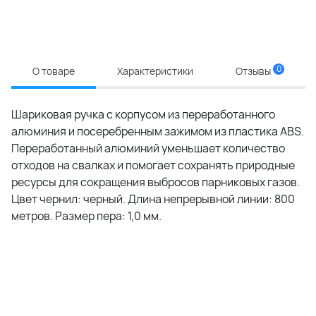
0
О товаре
Характеристики
Отзывы
Шариковая ручка с корпусом из переработанного
алюминия и посеребренным зажимом из пластика ABS.
Переработанный алюминий уменьшает количество
отходов на свалках и помогает сохранять природные
ресурсы для сокращения выбросов парниковых газов.
Цвет чернил: черный. Длина непрерывной линии: 800
метров. Размер пера: 1,0 мм.