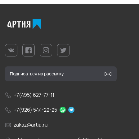
+7(495) 627-77-11
+7(926) 544-22-25
zakaz@artia.ru