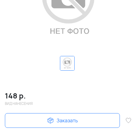
148
р.
ВИД НАНЕСЕНИЯ
Заказать