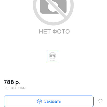
788
р.
ВИД НАНЕСЕНИЯ
Заказать