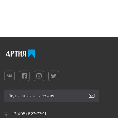
+7(495) 627-77-11