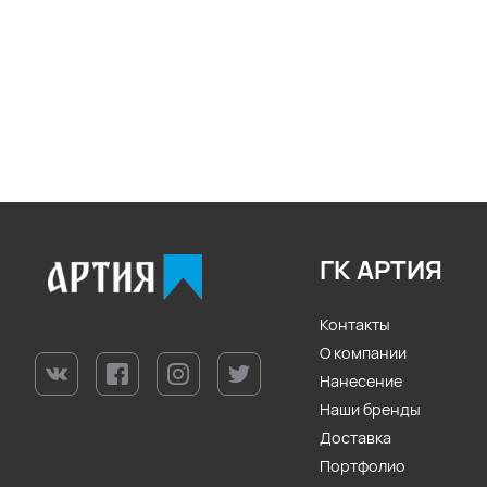
ГК АРТИЯ
Контакты
О компании
Нанесение
Наши бренды
Доставка
Портфолио