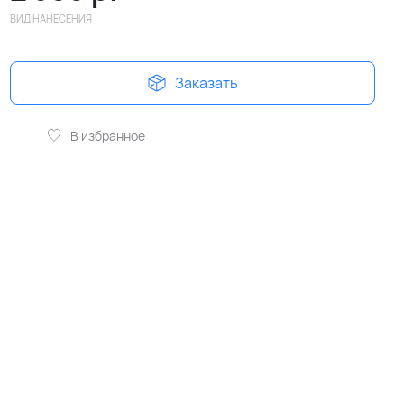
ВИД НАНЕСЕНИЯ
Заказать
В избранное