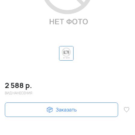
2 588
р.
ВИД НАНЕСЕНИЯ
Заказать