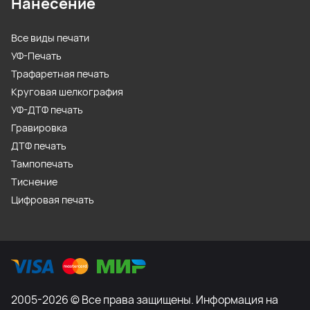
Нанесение
Все виды печати
УФ-Печать
Трафаретная печать
Круговая шелкография
УФ-ДТФ печать
Гравировка
ДТФ печать
Тампопечать
Тиснение
Цифровая печать
2005-2026 © Все права защищены. Информация на