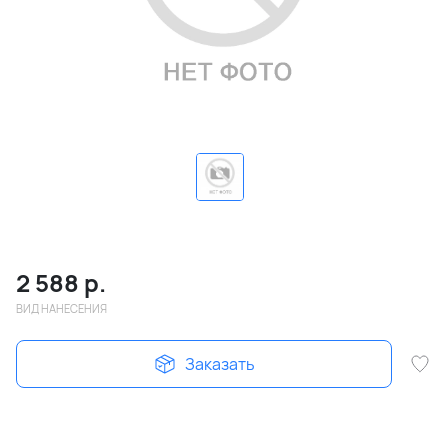
2 588
р.
ВИД НАНЕСЕНИЯ
Заказать