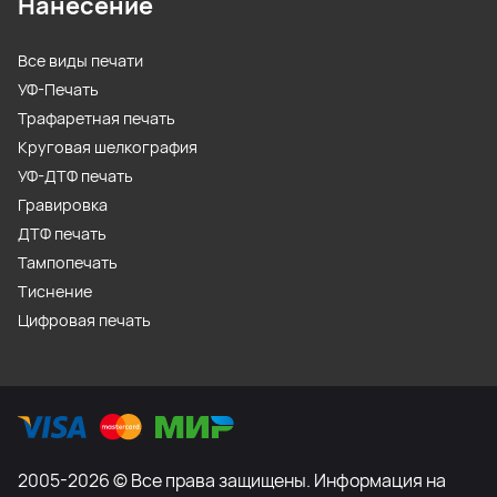
Нанесение
Все виды печати
УФ-Печать
Трафаретная печать
Круговая шелкография
УФ-ДТФ печать
Гравировка
ДТФ печать
Тампопечать
Тиснение
Цифровая печать
2005-2026 © Все права защищены. Информация на