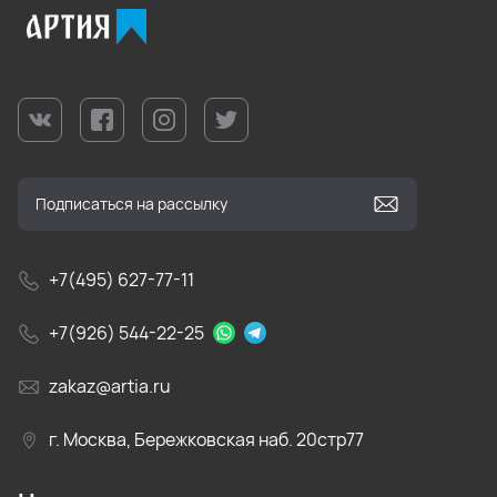
+7(495) 627-77-11
+7(926) 544-22-25
zakaz@artia.ru
г. Москва, Бережковская наб. 20стр77