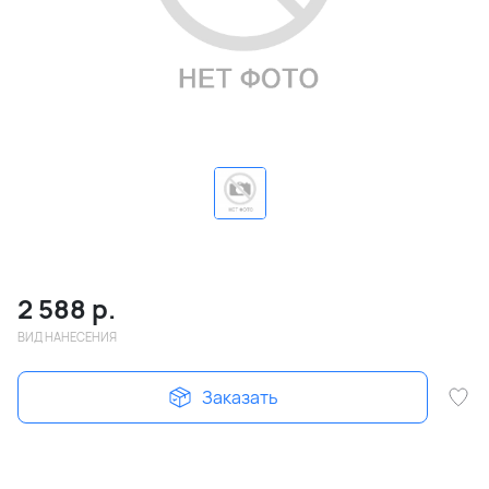
2 588
р.
ВИД НАНЕСЕНИЯ
Заказать