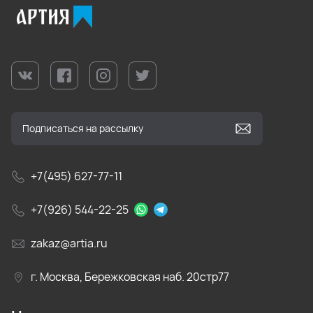
+7(495) 627-77-11
+7(926) 544-22-25
zakaz@artia.ru
г. Москва, Бережковская наб. 20стр77