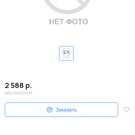
2 588
р.
ВИД НАНЕСЕНИЯ
Заказать