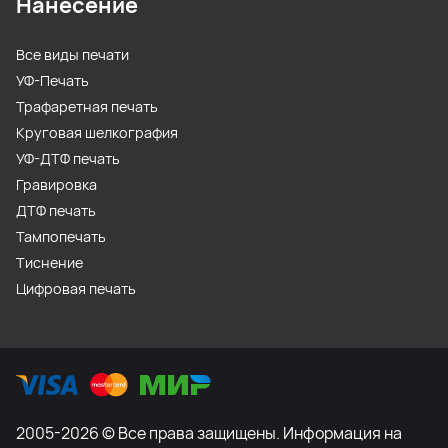
Нанесение
Все виды печати
УФ-Печать
Трафаретная печать
Круговая шелкография
УФ-ДТФ печать
Гравировка
ДТФ печать
Тампопечать
Тиснение
Цифровая печать
2005-2026 © Все права защищены. Информация на