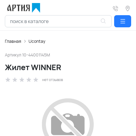
Главная
Ucontay
Артикул
10-44001145M
Жилет WINNER
нет отзывов