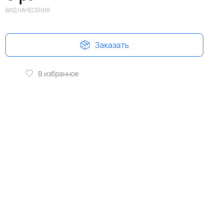
ВИД НАНЕСЕНИЯ
Заказать
В избранное