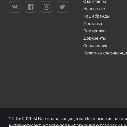
О компании
Нанесение
Наши бренды
Доставка
Портфолио
Документы
Справочник
Политика конфиденц
2005-2026 © Все права защищены. Информация на сайт
интернет-сайт, а также вся информация о товарах и ц