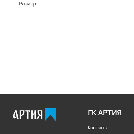
Размер
ГК АРТИЯ
Контакты