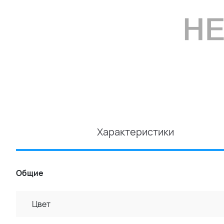
Характеристики
Общие
Цвет