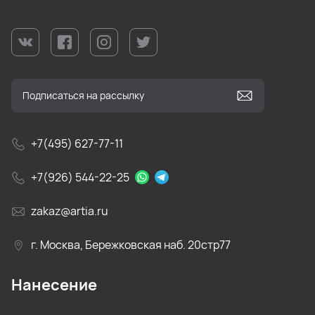
+7(495) 627-77-11
+7(926) 544-22-25
zakaz@artia.ru
г. Москва, Бережковская наб. 20стр77
Нанесение