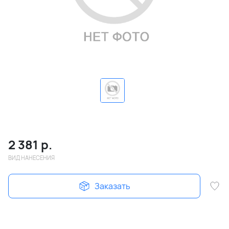
2 381
р.
ВИД НАНЕСЕНИЯ
Заказать