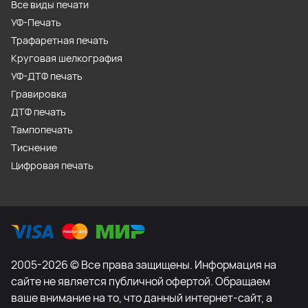
Все виды печати
УФ-Печать
Трафаретная печать
Круговая шелкография
УФ-ДТФ печать
Гравировка
ДТФ печать
Тампопечать
Тиснение
Цифровая печать
2005-2026 © Все права защищены. Информация на
сайте не является публичной офертой. Обращаем
ваше внимание на то, что данный интернет-сайт, а