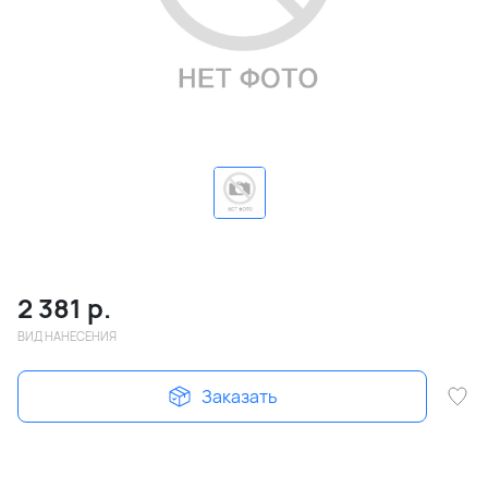
2 381
р.
ВИД НАНЕСЕНИЯ
Заказать