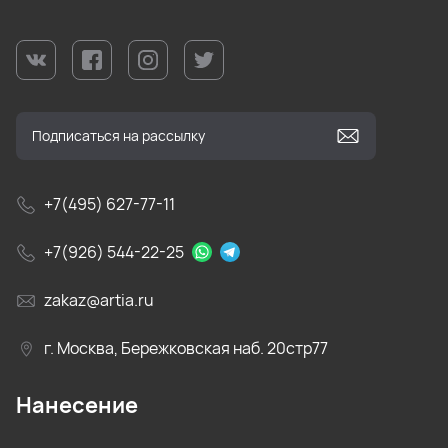
+7(495) 627-77-11
+7(926) 544-22-25
zakaz@artia.ru
г. Москва, Бережковская наб. 20стр77
Нанесение