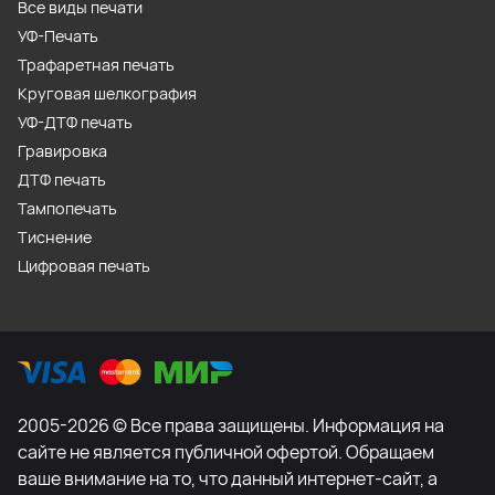
Все виды печати
УФ-Печать
Трафаретная печать
Круговая шелкография
УФ-ДТФ печать
Гравировка
ДТФ печать
Тампопечать
Тиснение
Цифровая печать
2005-2026 © Все права защищены. Информация на
сайте не является публичной офертой. Обращаем
ваше внимание на то, что данный интернет-сайт, а