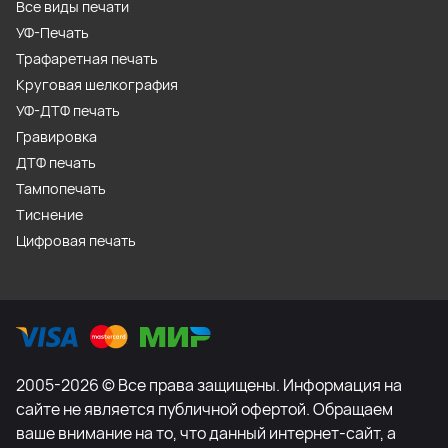
Все виды печати
УФ-Печать
Трафаретная печать
Круговая шелкография
УФ-ДТФ печать
Гравировка
ДТФ печать
Тампопечать
Тиснение
Цифровая печать
2005-2026 © Все права защищены. Информация на
сайте не является публичной офертой. Обращаем
ваше внимание на то, что данный интернет-сайт, а