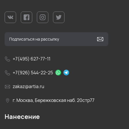
+7(495) 627-77-11
+7(926) 544-22-25
zakaz@artia.ru
г. Москва, Бережковская наб. 20стр77
Нанесение