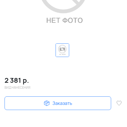
2 381
р.
ВИД НАНЕСЕНИЯ
Заказать