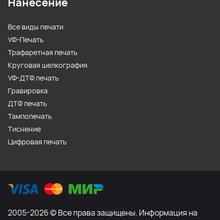
Нанесение
Все виды печати
УФ-Печать
Трафаретная печать
Круговая шелкография
УФ-ДТФ печать
Гравировка
ДТФ печать
Тампопечать
Тиснение
Цифровая печать
2005-2026 © Все права защищены. Информация на