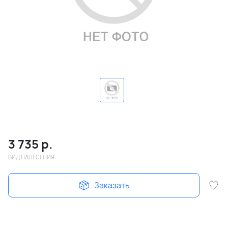
3 735
р.
ВИД НАНЕСЕНИЯ
Заказать