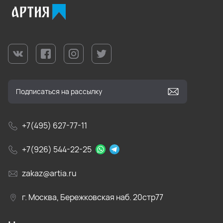
+7(495) 627-77-11
+7(926) 544-22-25
zakaz@artia.ru
г. Москва, Бережковская наб. 20стр77