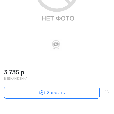
3 735
р.
ВИД НАНЕСЕНИЯ
Заказать