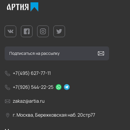
+7(495) 627-77-11
+7(926) 544-22-25
zakaz@artia.ru
г. Москва, Бережковская наб. 20стр77