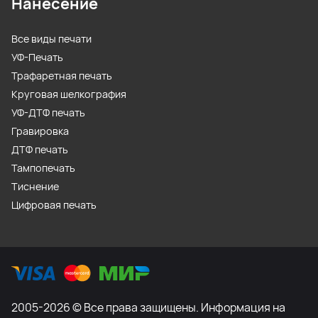
Нанесение
Все виды печати
УФ-Печать
Трафаретная печать
Круговая шелкография
УФ-ДТФ печать
Гравировка
ДТФ печать
Тампопечать
Тиснение
Цифровая печать
2005-2026 © Все права защищены. Информация на