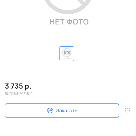
3 735
р.
ВИД НАНЕСЕНИЯ
Заказать