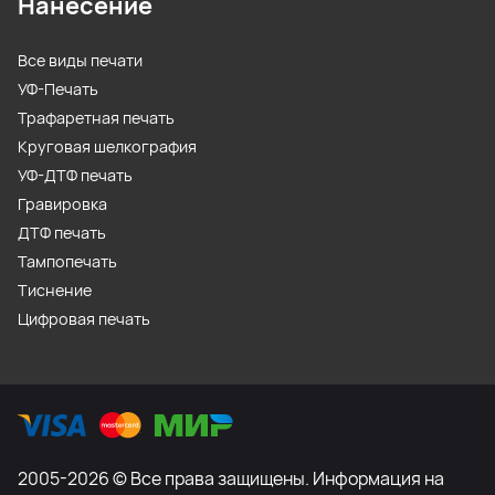
Нанесение
Все виды печати
УФ-Печать
Трафаретная печать
Круговая шелкография
УФ-ДТФ печать
Гравировка
ДТФ печать
Тампопечать
Тиснение
Цифровая печать
2005-2026 © Все права защищены. Информация на