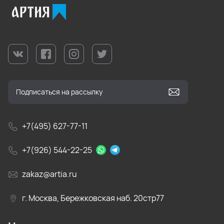
+7(495) 627-77-11
+7(926) 544-22-25
zakaz@artia.ru
г. Москва, Бережковская наб. 20стр77