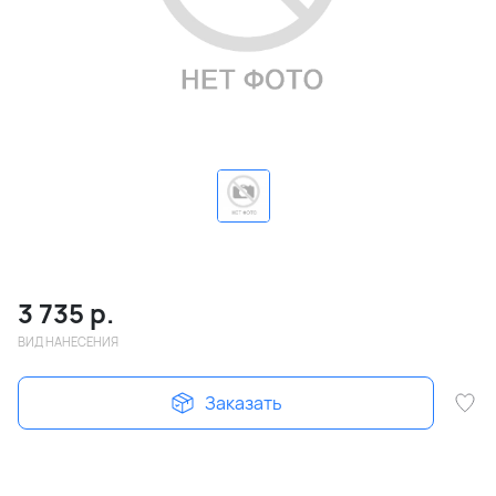
3 735
р.
ВИД НАНЕСЕНИЯ
Заказать