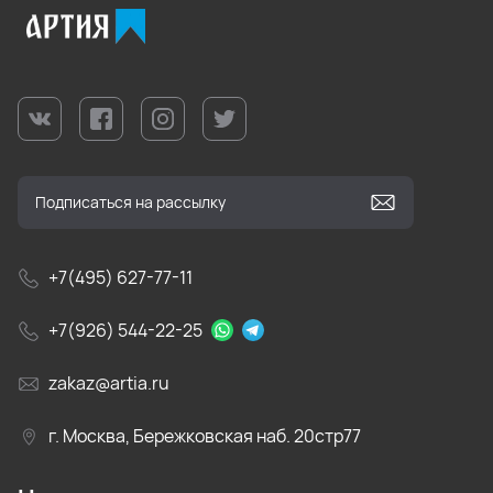
+7(495) 627-77-11
+7(926) 544-22-25
zakaz@artia.ru
г. Москва, Бережковская наб. 20стр77