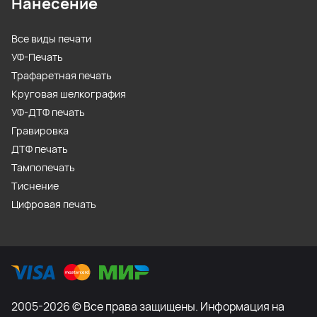
Нанесение
Все виды печати
УФ-Печать
Трафаретная печать
Круговая шелкография
УФ-ДТФ печать
Гравировка
ДТФ печать
Тампопечать
Тиснение
Цифровая печать
2005-2026 © Все права защищены. Информация на