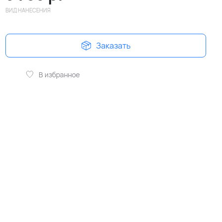
ВИД НАНЕСЕНИЯ
Заказать
В избранное