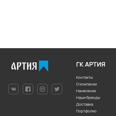
ГК АРТИЯ
Контакты
О компании
Нанесение
Наши бренды
Доставка
Портфолио