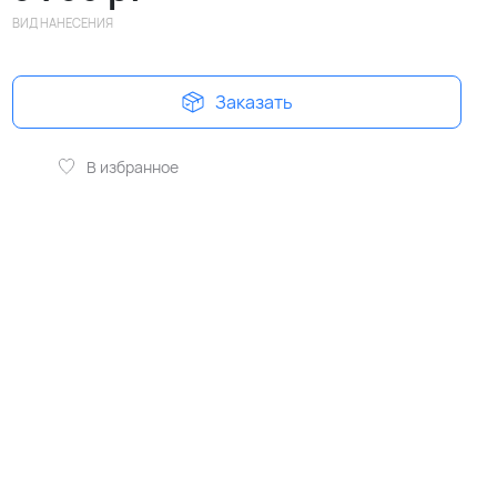
ВИД НАНЕСЕНИЯ
Заказать
В избранное