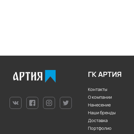
ГК АРТИЯ
Контакты
О компании
Нанесение
Наши бренды
Доставка
Портфолио