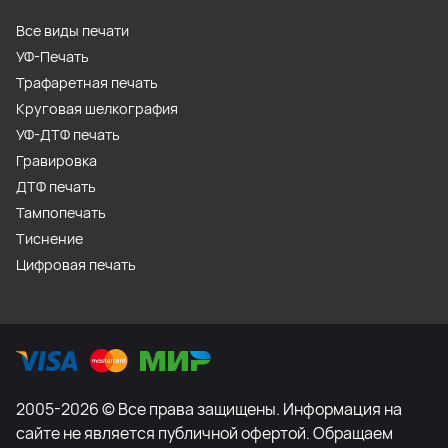
Все виды печати
УФ-Печать
Трафаретная печать
Круговая шелкография
УФ-ДТФ печать
Гравировка
ДТФ печать
Тампопечать
Тиснение
Цифровая печать
2005-2026 © Все права защищены. Информация на
сайте не является публичной офертой. Обращаем