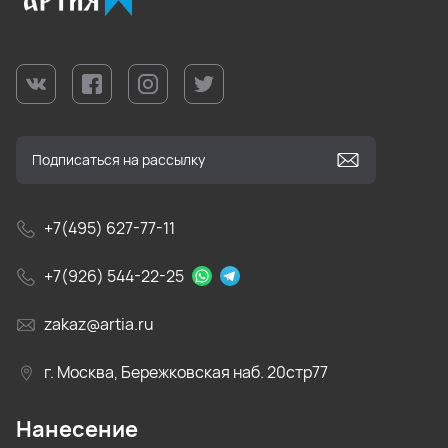
+7(495) 627-77-11
+7(926) 544-22-25
zakaz@artia.ru
г. Москва, Бережковская наб. 20стр77
Нанесение