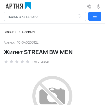
Главная
Ucontay
Артикул
10-04020312L
Жилет STREAM BW MEN
нет отзывов