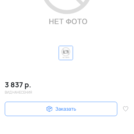
3 837
р.
ВИД НАНЕСЕНИЯ
Заказать