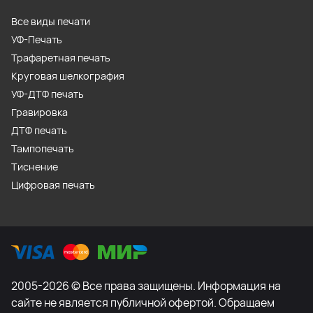
Все виды печати
УФ-Печать
Трафаретная печать
Круговая шелкография
УФ-ДТФ печать
Гравировка
ДТФ печать
Тампопечать
Тиснение
Цифровая печать
2005-2026 © Все права защищены. Информация на
сайте не является публичной офертой. Обращаем