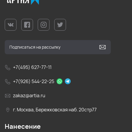
+7(495) 627-77-11
+7(926) 544-22-25
zakaz@artia.ru
г. Москва, Бережковская наб. 20стр77
Нанесение