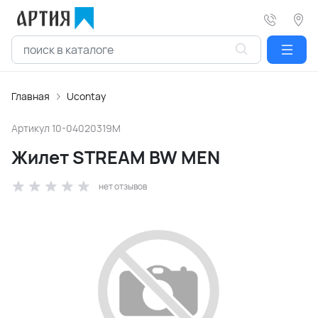
Главная
Ucontay
Артикул
10-04020319M
Жилет STREAM BW MEN
нет отзывов