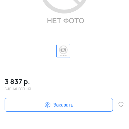
3 837
р.
ВИД НАНЕСЕНИЯ
Заказать