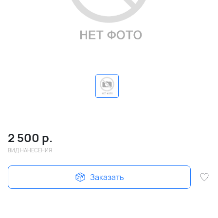
2 500
р.
ВИД НАНЕСЕНИЯ
Заказать