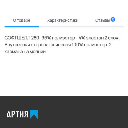
0
О товаре
Характеристики
Отзывы
СОФТШЕЛЛ 280; 96% полиэстер - 4% эластан 2 слоя;
Внутренняя сторона флисовая 100% полиэстер. 2
кармана на молнии