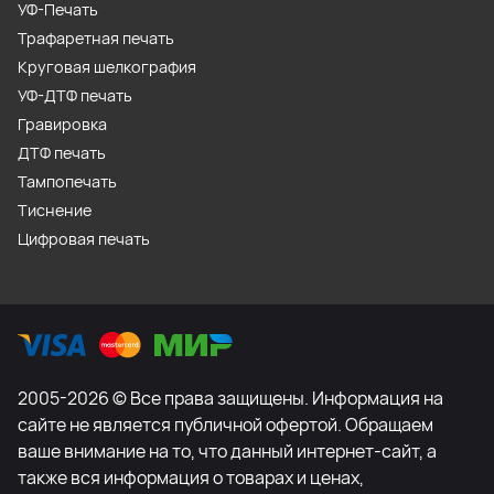
УФ-Печать
Трафаретная печать
Круговая шелкография
УФ-ДТФ печать
Гравировка
ДТФ печать
Тампопечать
Тиснение
Цифровая печать
2005-2026 © Все права защищены. Информация на
сайте не является публичной офертой. Обращаем
ваше внимание на то, что данный интернет-сайт, а
также вся информация о товарах и ценах,