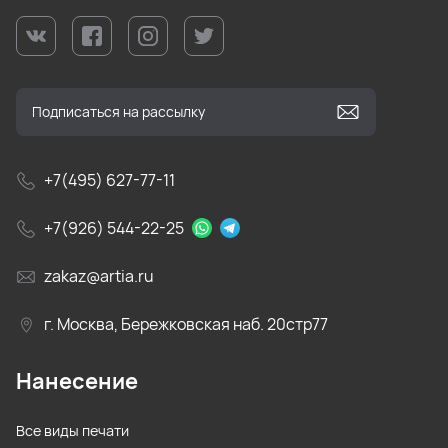
+7(495) 627-77-11
+7(926) 544-22-25
zakaz@artia.ru
г. Москва, Бережковская наб. 20стр77
Нанесение
Все виды печати