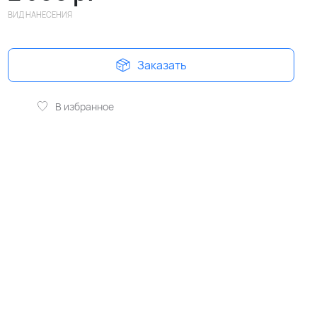
ВИД НАНЕСЕНИЯ
Заказать
В избранное