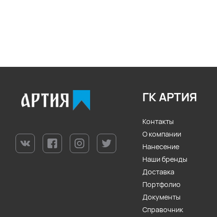
ГК АРТИЯ
Контакты
О компании
Нанесение
Наши бренды
Доставка
Портфолио
Документы
Справочник