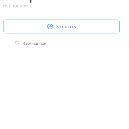
ВИД НАНЕСЕНИЯ
Заказать
В избранное