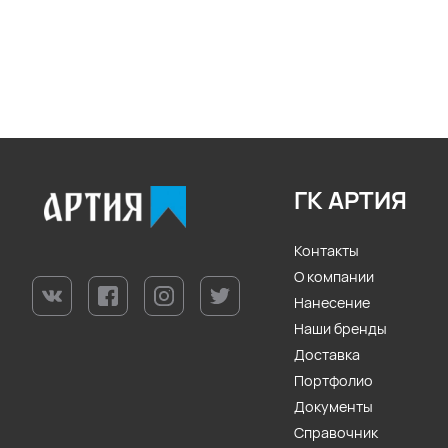
ГК АРТИЯ
Контакты
О компании
Нанесение
Наши бренды
Доставка
Портфолио
Документы
Справочник