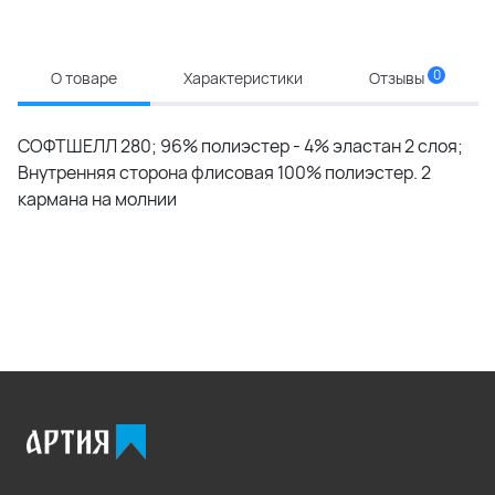
0
О товаре
Характеристики
Отзывы
СОФТШЕЛЛ 280; 96% полиэстер - 4% эластан 2 слоя;
Внутренняя сторона флисовая 100% полиэстер. 2
кармана на молнии