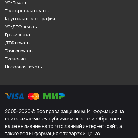
УФ-Печать
Трафаретная печать
Круговая шелкография
УФ-ДТФ печать
Гравировка
ДТФ печать
Тампопечать
Тиснение
Цифровая печать
2005-2026 © Все права защищены. Информация на
сайте не является публичной офертой. Обращаем
ваше внимание на то, что данный интернет-сайт, а
также вся информация о товарах и ценах,