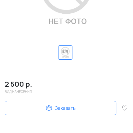
2 500
р.
ВИД НАНЕСЕНИЯ
Заказать