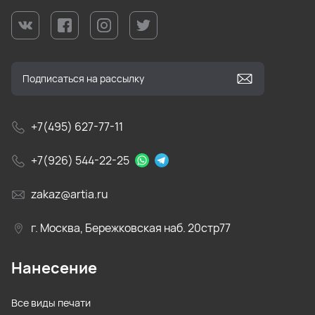
+7(495) 627-77-11
+7(926) 544-22-25
zakaz@artia.ru
г. Москва, Бережковская наб. 20стр77
Нанесение
Все виды печати