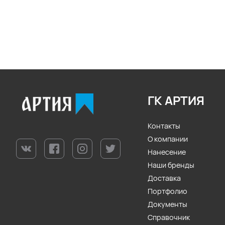
ГК АРТИЯ
Контакты
О компании
Нанесение
Наши бренды
Доставка
Портфолио
Документы
Справочник