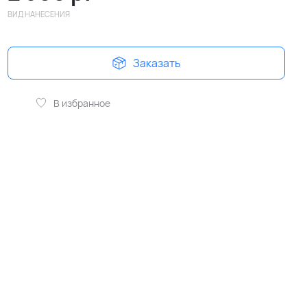
ВИД НАНЕСЕНИЯ
Заказать
В избранное