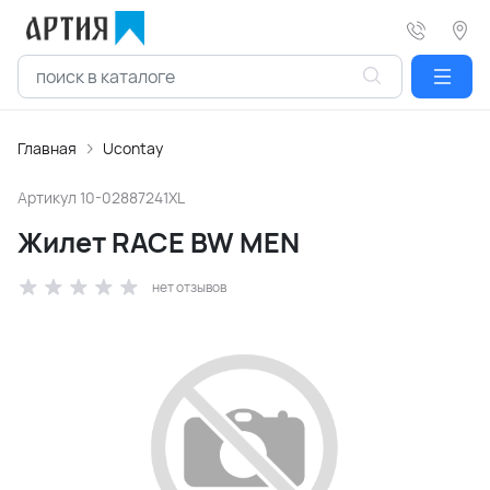
Главная
Ucontay
Артикул
10-02887241XL
Жилет RACE BW MEN
нет отзывов