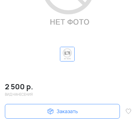
2 500
р.
ВИД НАНЕСЕНИЯ
Заказать