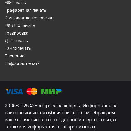
УФ-Печать
Трафаретная печать
Круговая шелкография
УФ-ДТФ печать
Гравировка
ДТФ печать
Тампопечать
Тиснение
Цифровая печать
2005-2026 © Все права защищены. Информация на
сайте не является публичной офертой. Обращаем
ваше внимание на то, что данный интернет-сайт, а
также вся информация о товарах и ценах,