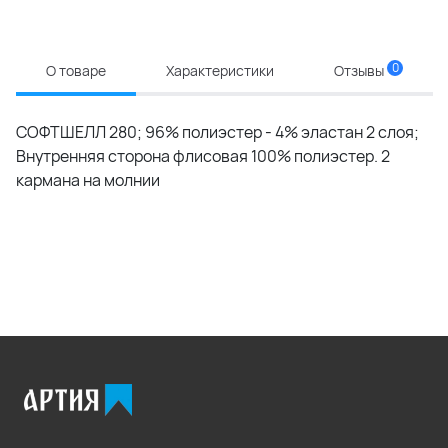
0
О товаре
Характеристики
Отзывы
СОФТШЕЛЛ 280; 96% полиэстер - 4% эластан 2 слоя;
Внутренняя сторона флисовая 100% полиэстер. 2
кармана на молнии