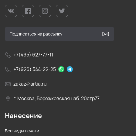
+7(495) 627-77-11
+7(926) 544-22-25
zakaz@artia.ru
г. Москва, Бережковская наб. 20стр77
Нанесение
Все виды печати