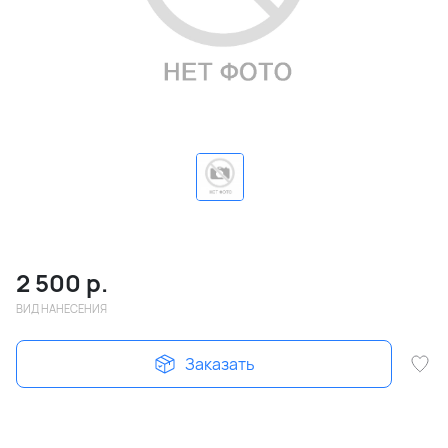
2 500
р.
ВИД НАНЕСЕНИЯ
Заказать