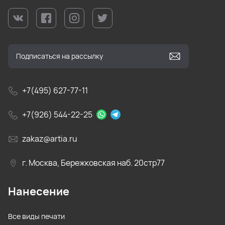
+7(495) 627-77-11
+7(926) 544-22-25
zakaz@artia.ru
г. Москва, Бережковская наб. 20стр77
Нанесение
Все виды печати