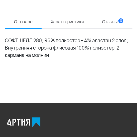
0
О товаре
Характеристики
Отзывы
СОФТШЕЛЛ 280; 96% полиэстер - 4% эластан 2 слоя;
Внутренняя сторона флисовая 100% полиэстер. 2
кармана на молнии