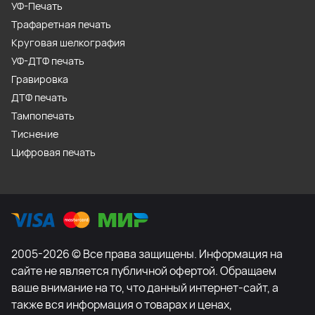
УФ-Печать
Трафаретная печать
Круговая шелкография
УФ-ДТФ печать
Гравировка
ДТФ печать
Тампопечать
Тиснение
Цифровая печать
2005-2026 © Все права защищены. Информация на
сайте не является публичной офертой. Обращаем
ваше внимание на то, что данный интернет-сайт, а
также вся информация о товарах и ценах,