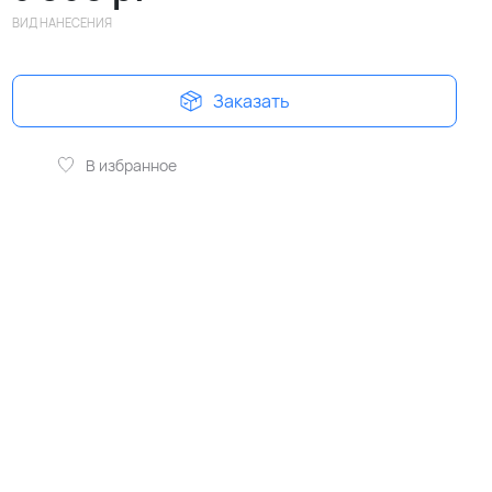
ВИД НАНЕСЕНИЯ
Заказать
В избранное