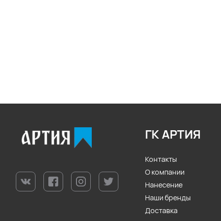
ГК АРТИЯ
Контакты
О компании
Нанесение
Наши бренды
Доставка